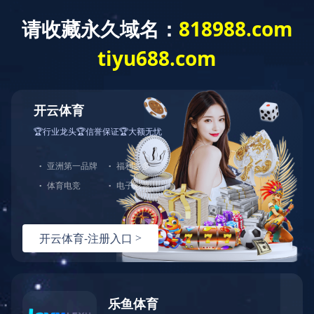
首页
关于联发